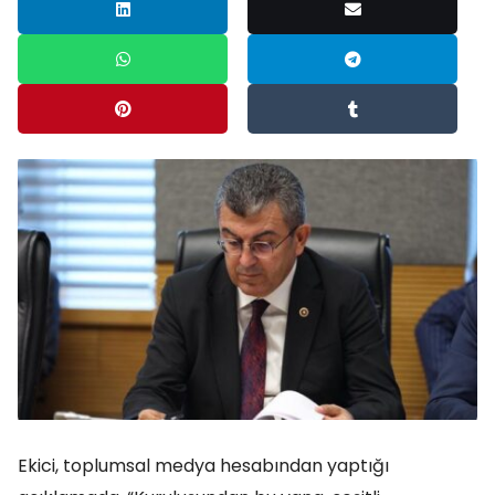
Ekici, toplumsal medya hesabından yaptığı