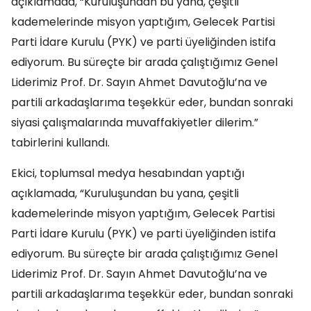
açıklamada, “Kuruluşundan bu yana, çeşitli
kademelerinde misyon yaptığım, Gelecek Partisi
Parti İdare Kurulu (PYK) ve parti üyeliğinden istifa
ediyorum. Bu süreçte bir arada çalıştığımız Genel
Liderimiz Prof. Dr. Sayın Ahmet Davutoğlu’na ve
partili arkadaşlarıma teşekkür eder, bundan sonraki
siyasi çalışmalarında muvaffakiyetler dilerim.”
tabirlerini kullandı.
Ekici, toplumsal medya hesabından yaptığı
açıklamada, “Kuruluşundan bu yana, çeşitli
kademelerinde misyon yaptığım, Gelecek Partisi
Parti İdare Kurulu (PYK) ve parti üyeliğinden istifa
ediyorum. Bu süreçte bir arada çalıştığımız Genel
Liderimiz Prof. Dr. Sayın Ahmet Davutoğlu’na ve
partili arkadaşlarıma teşekkür eder, bundan sonraki