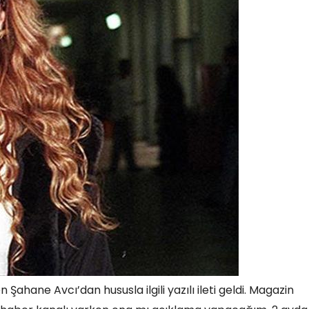
ane Avcı’dan hususla ilgili yazılı ileti geldi. Magazin