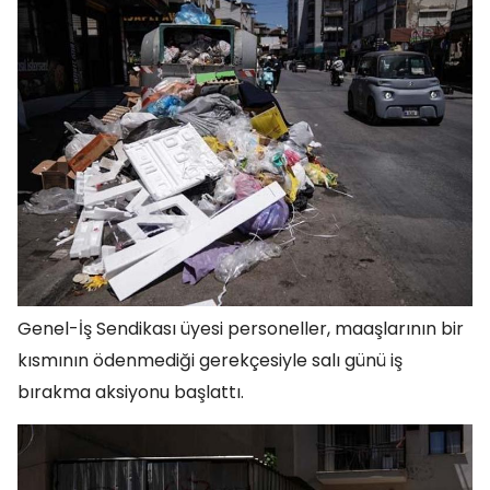
Genel-İş Sendikası üyesi personeller, maaşlarının bir
kısmının ödenmediği gerekçesiyle salı günü iş
bırakma aksiyonu başlattı.