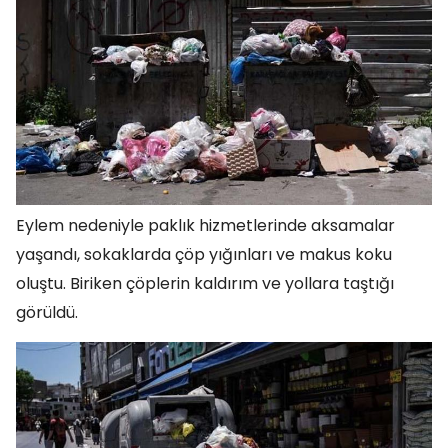
Eylem nedeniyle paklık hizmetlerinde aksamalar
yaşandı, sokaklarda çöp yığınları ve makus koku
oluştu. Biriken çöplerin kaldırım ve yollara taştığı
görüldü.