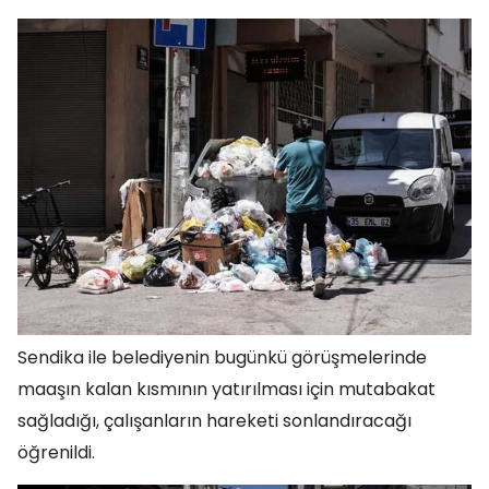
Sendika ile belediyenin bugünkü görüşmelerinde
maaşın kalan kısmının yatırılması için mutabakat
sağladığı, çalışanların hareketi sonlandıracağı
öğrenildi.