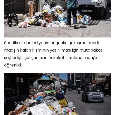
Sendika ile belediyenin bugünkü görüşmelerinde
maaşın kalan kısmının yatırılması için mutabakat
sağladığı, çalışanların hareketi sonlandıracağı
öğrenildi.