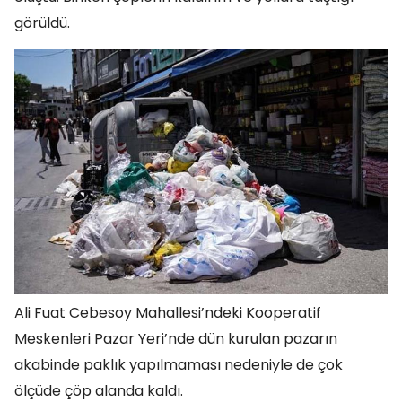
görüldü.
Ali Fuat Cebesoy Mahallesi’ndeki Kooperatif
Meskenleri Pazar Yeri’nde dün kurulan pazarın
akabinde paklık yapılmaması nedeniyle de çok
ölçüde çöp alanda kaldı.