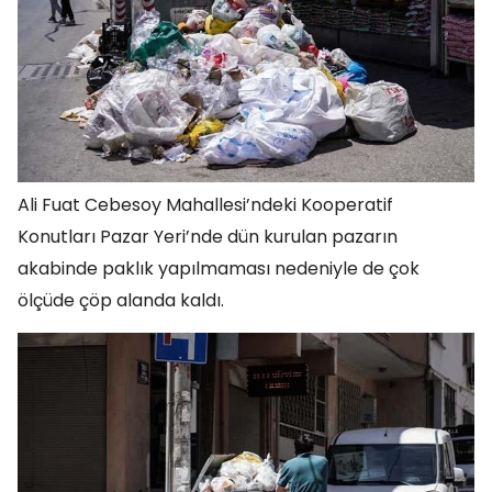
Ali Fuat Cebesoy Mahallesi’ndeki Kooperatif
Konutları Pazar Yeri’nde dün kurulan pazarın
akabinde paklık yapılmaması nedeniyle de çok
ölçüde çöp alanda kaldı.