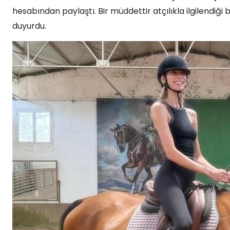
hesabından paylaştı. Bir müddettir atçılıkla ilgilendiği b
duyurdu.