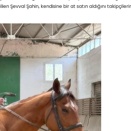
ilien Şevval Şahin, kendisine bir at satın aldığını takipçileri