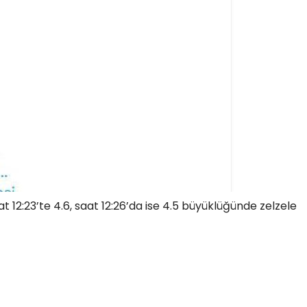
12:23’te 4.6, saat 12:26’da ise 4.5 büyüklüğünde zelzele