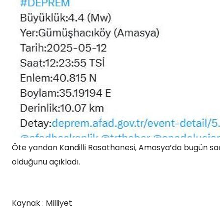
Öte yandan Kandilli Rasathanesi, Amasya’da bugün saat 
olduğunu açıkladı.
Kaynak : Milliyet