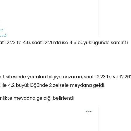
12:23’te 4.6, saat 12:26’da ise 4.5 büyüklüğünde sarsıntı
 sitesinde yer alan bilgiye nazaran, saat 12.23’te ve 12.26
ile 4.2 büyüklüğünde 2 zelzele meydana geldi.
rinlikte meydana geldiği belirlendi.