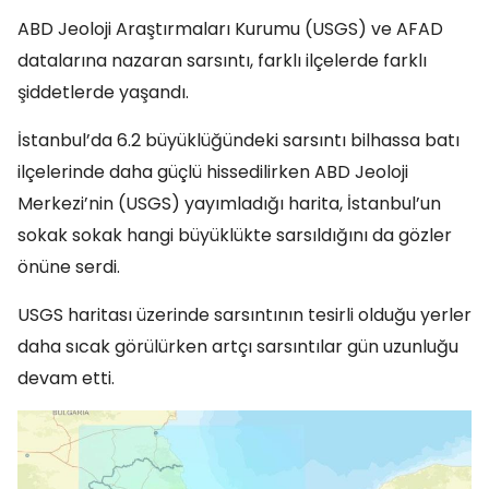
ABD Jeoloji Araştırmaları Kurumu (USGS) ve AFAD
datalarına nazaran sarsıntı, farklı ilçelerde farklı
şiddetlerde yaşandı.
İstanbul’da 6.2 büyüklüğündeki sarsıntı bilhassa batı
ilçelerinde daha güçlü hissedilirken ABD Jeoloji
Merkezi’nin (USGS) yayımladığı harita, İstanbul’un
sokak sokak hangi büyüklükte sarsıldığını da gözler
önüne serdi.
USGS haritası üzerinde sarsıntının tesirli olduğu yerler
daha sıcak görülürken artçı sarsıntılar gün uzunluğu
devam etti.