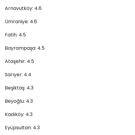
Arnavutköy: 4.6
Ümraniye: 4.6
Fatih: 4.5
Bayrampaşa: 4.5
Ataşehir: 4.5
Sarıyer: 4.4
Beşiktaş: 4.3
Beyoğlu: 4.3
Kadıköy: 4.3
Eyüpsultan: 4.3