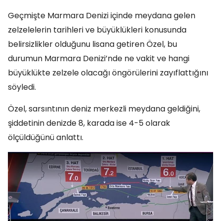
Geçmişte Marmara Denizi içinde meydana gelen
zelzelelerin tarihleri ve büyüklükleri konusunda
belirsizlikler olduğunu lisana getiren Özel, bu
durumun Marmara Denizi’nde ne vakit ve hangi
büyüklükte zelzele olacağı öngörülerini zayıflattığını
söyledi.
Özel, sarsıntının deniz merkezli meydana geldiğini,
şiddetinin denizde 8, karada ise 4-5 olarak
ölçüldüğünü anlattı.