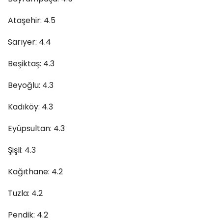
Ataşehir: 4.5
Sarıyer: 4.4
Beşiktaş: 4.3
Beyoğlu: 4.3
Kadıköy: 4.3
Eyüpsultan: 4.3
Şişli: 4.3
Kağıthane: 4.2
Tuzla: 4.2
Pendik: 4.2