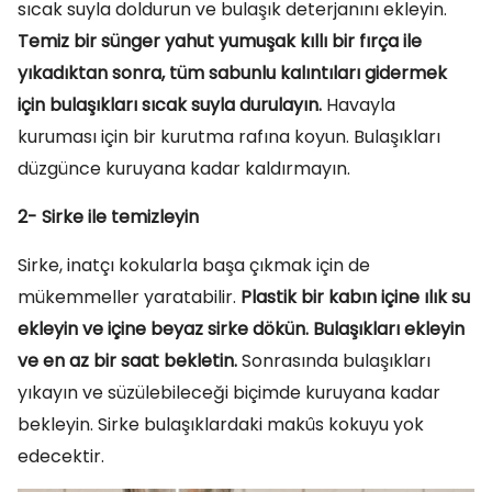
sıcak suyla doldurun ve bulaşık deterjanını ekleyin.
Temiz bir sünger yahut yumuşak kıllı bir fırça ile
yıkadıktan sonra, tüm sabunlu kalıntıları gidermek
için bulaşıkları sıcak suyla durulayın.
Havayla
kuruması için bir kurutma rafına koyun. Bulaşıkları
düzgünce kuruyana kadar kaldırmayın.
2- Sirke ile temizleyin
Sirke, inatçı kokularla başa çıkmak için de
mükemmeller yaratabilir.
Plastik bir kabın içine ılık su
ekleyin ve içine beyaz sirke dökün. Bulaşıkları ekleyin
ve en az bir saat bekletin.
Sonrasında bulaşıkları
yıkayın ve süzülebileceği biçimde kuruyana kadar
bekleyin. Sirke bulaşıklardaki makûs kokuyu yok
edecektir.