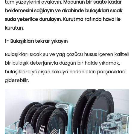
tüm yüzeylerini ovalayın.
Macunun bir saate kadar
beklemesini sağlayın ve akabinde bulaşıkları sıcak
suda yeterlice durulayın. Kurutma rafında hava ile
kurutun.
1- Bulaşıkları tekrar yıkayın
Bulaşıkları sıcak su ve yağ çözücü husus içeren kaliteli
bir bulaşık deterjanıyla düzgün bir halde yıkamak,
bulaşıklara yapışan kokuya neden olan parçacıkları
giderebilir.