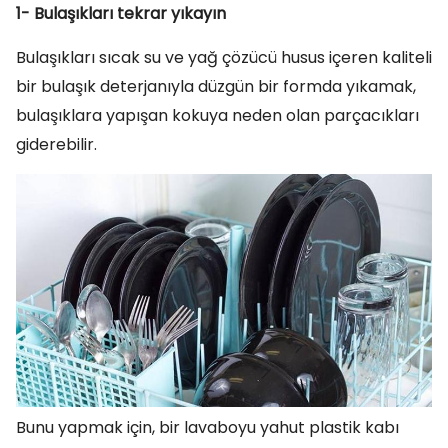
1- Bulaşıkları tekrar yıkayın
Bulaşıkları sıcak su ve yağ çözücü husus içeren kaliteli
bir bulaşık deterjanıyla düzgün bir formda yıkamak,
bulaşıklara yapışan kokuya neden olan parçacıkları
giderebilir.
Bunu yapmak için, bir lavaboyu yahut plastik kabı