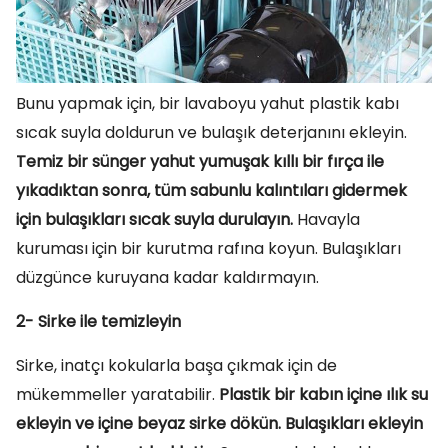
Bunu yapmak için, bir lavaboyu yahut plastik kabı
sıcak suyla doldurun ve bulaşık deterjanını ekleyin.
Temiz bir sünger yahut yumuşak kıllı bir fırça ile
yıkadıktan sonra, tüm sabunlu kalıntıları gidermek
için bulaşıkları sıcak suyla durulayın.
Havayla
kuruması için bir kurutma rafına koyun. Bulaşıkları
düzgünce kuruyana kadar kaldırmayın.
2- Sirke ile temizleyin
Sirke, inatçı kokularla başa çıkmak için de
mükemmeller yaratabilir.
Plastik bir kabın içine ılık su
ekleyin ve içine beyaz sirke dökün. Bulaşıkları ekleyin