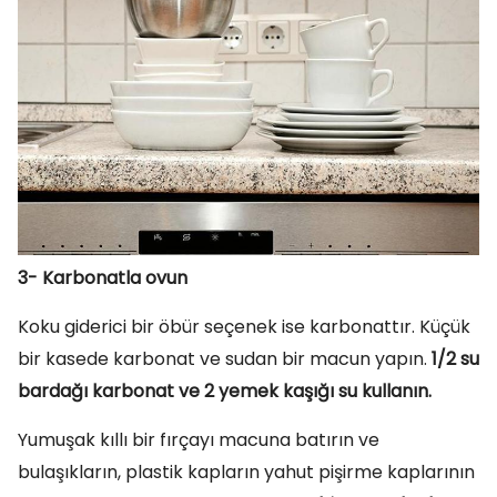
3- Karbonatla ovun
Koku giderici bir öbür seçenek ise karbonattır. Küçük
bir kasede karbonat ve sudan bir macun yapın.
1/2 su
bardağı karbonat ve 2 yemek kaşığı su kullanın.
Yumuşak kıllı bir fırçayı macuna batırın ve
bulaşıkların, plastik kapların yahut pişirme kaplarının