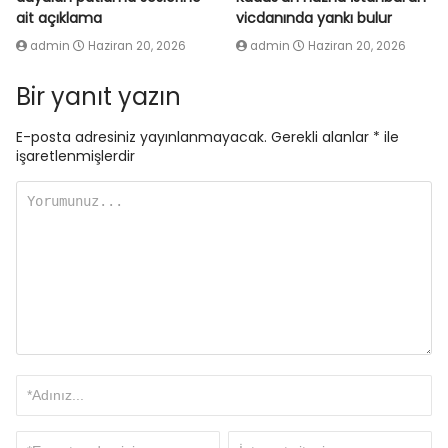
ait açıklama
vicdanında yankı bulur
admin
Haziran 20, 2026
admin
Haziran 20, 2026
Bir yanıt yazın
E-posta adresiniz yayınlanmayacak.
Gerekli alanlar
*
ile
işaretlenmişlerdir