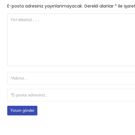
E-posta adresiniz yayınlanmayacak.
Gerekli alanlar
*
ile işare