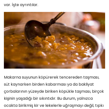
var. İşte ayrıntılar.
Makarna suyunun köpürerek tencereden taşması,
süt kaynarken birden kabarması ya da bakliyat
çorbalarının yüzeyde biriken köpükle taşması, birçok
kişinin yaşadığı bir sıkıntıdır. Bu durum, yalnızca
ocakta birikmiş kir ve lekelerle uğraşmayı değil, tıpkı