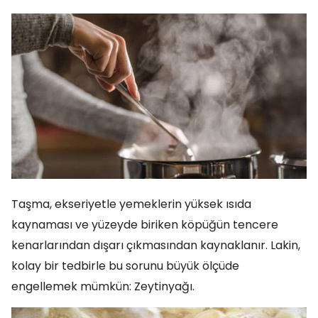
Taşma, ekseriyetle yemeklerin yüksek ısıda
kaynaması ve yüzeyde biriken köpüğün tencere
kenarlarından dışarı çıkmasından kaynaklanır. Lakin,
kolay bir tedbirle bu sorunu büyük ölçüde
engellemek mümkün: Zeytinyağı.