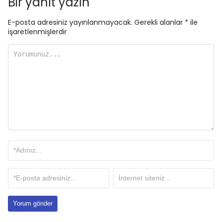
Bir yanıt yazın
E-posta adresiniz yayınlanmayacak.
Gerekli alanlar
*
ile
işaretlenmişlerdir