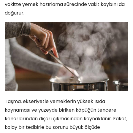
vakitte yemek hazırlama sürecinde vakit kaybını da
doğurur.
Taşma, ekseriyetle yemeklerin yüksek ısıda
kaynaması ve yüzeyde biriken köpüğün tencere
kenarlarından dışarı çıkmasından kaynaklanır. Fakat,
kolay bir tedbirle bu sorunu büyük ölçüde