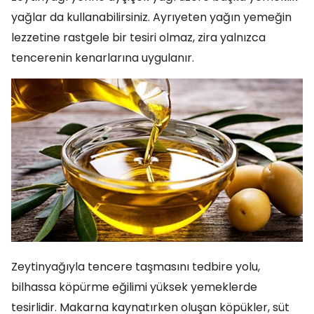
yağlar da kullanabilirsiniz. Ayrıyeten yağın yemeğin
lezzetine rastgele bir tesiri olmaz, zira yalnızca
tencerenin kenarlarına uygulanır.
Zeytinyağıyla tencere taşmasını tedbire yolu,
bilhassa köpürme eğilimi yüksek yemeklerde
tesirlidir. Makarna kaynatırken oluşan köpükler, süt