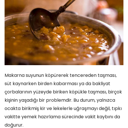
Makarna suyunun köpürerek tencereden taşması,
süt kaynarken birden kabarması ya da bakliyat
çorbalarının yüzeyde biriken köpükle taşması, birçok
kişinin yaşadığı bir problemdir. Bu durum, yalnızca
ocakta birikmiş kir ve lekelerle uğraşmayı değil, tıpkı
vakitte yemek hazırlama sürecinde vakit kaybını da
doğurur.