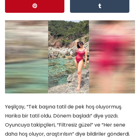
Yeşilçay, “Tek başına tatil de pek hoş oluyormuş.
Harika bir tatil oldu. Dönem başladı” diye yazdı.
Oyuncuya takipçileri, “Filtresiz güzel” ve “Her sene
daha hoş oluyor, araştırılsın” diye bildiriler gönderdi.