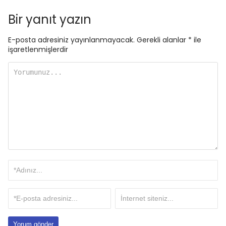
Bir yanıt yazın
E-posta adresiniz yayınlanmayacak.
Gerekli alanlar
*
ile
işaretlenmişlerdir