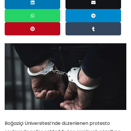
Boğaziçi Üniversitesi’nde düzenlenen protesto