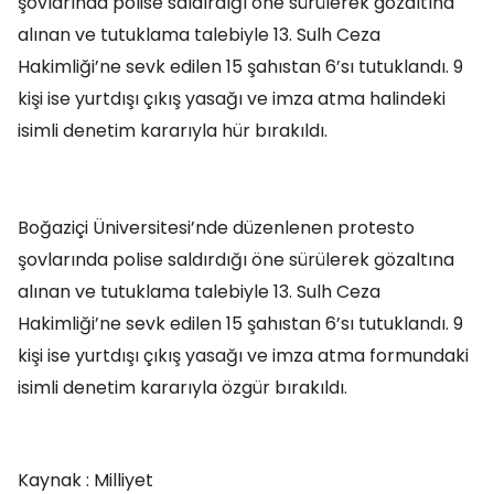
şovlarında polise saldırdığı öne sürülerek gözaltına
alınan ve tutuklama talebiyle 13. Sulh Ceza
Hakimliği’ne sevk edilen 15 şahıstan 6’sı tutuklandı. 9
kişi ise yurtdışı çıkış yasağı ve imza atma halindeki
isimli denetim kararıyla hür bırakıldı.
Boğaziçi Üniversitesi’nde düzenlenen protesto
şovlarında polise saldırdığı öne sürülerek gözaltına
alınan ve tutuklama talebiyle 13. Sulh Ceza
Hakimliği’ne sevk edilen 15 şahıstan 6’sı tutuklandı. 9
kişi ise yurtdışı çıkış yasağı ve imza atma formundaki
isimli denetim kararıyla özgür bırakıldı.
Kaynak : Milliyet